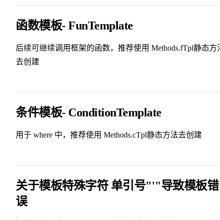
函数模板- FunTemplate
后续可继续调用框架的函数，推荐使用 Methods.fTpl静态方
去创建
条件模板- ConditionTemplate
用于 where 中，推荐使用 Methods.cTpl静态方法去创建
关于模板特殊字符 单引号"'"导致模板错
误