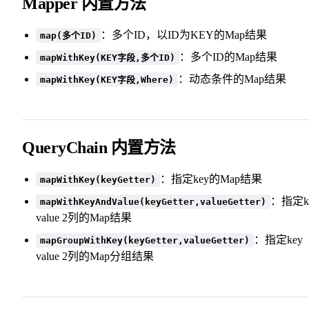
Mapper 内置方法
：多个ID，以ID为KEY的Map结果
map(多个ID)
：多个ID的Map结果
mapWithKey(KEY字段,多个ID)
：动态条件的Map结果
mapWithKey(KEY字段,Where)
QueryChain 内置方法
：指定key的Map结果
mapWithKey(keyGetter)
：指定k
mapWithKeyAndValue(keyGetter,valueGetter)
value 2列的Map结果
：指定key
mapGroupWithKey(keyGetter,valueGetter)
value 2列的Map分组结果