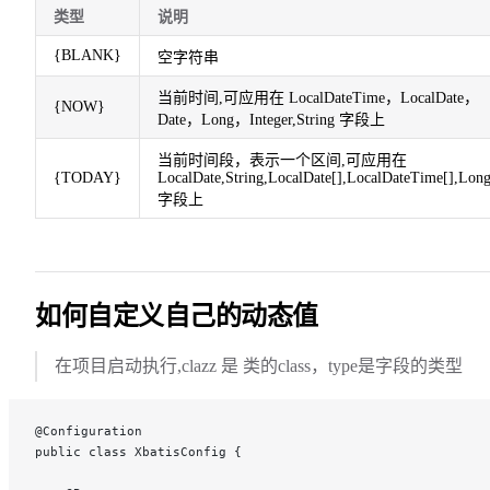
类型
说明
{BLANK}
空字符串
当前时间,可应用在 LocalDateTime，LocalDate，
{NOW}
Date，Long，Integer,String 字段上
当前时间段，表示一个区间,可应用在
{TODAY}
LocalDate,String,LocalDate[],LocalDateTime[],Long
字段上
如何自定义自己的动态值
在项目启动执行,clazz 是 类的class，type是字段的类型
@Configuration
public class XbatisConfig {