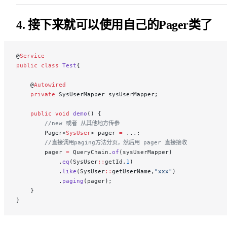
4. 接下来就可以使用自己的Pager类了
@
Service
public
 class
 Test
{
    @
Autowired
    private
 SysUserMapper sysUserMapper;
    public
 void
 demo
() {
        //new 或者 从其他地方传参
        Pager<
SysUser
> pager 
=
 ...;
        //直接调用paging方法分页，然后用 pager 直接接收
        pager 
=
 QueryChain.
of
(sysUserMapper)
            .
eq
(SysUser
::
getId,
1
)
            .
like
(SysUser
::
getUserName,
"xxx"
)
            .
paging
(pager);
    }
}