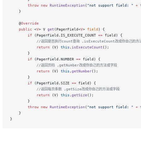
        throw
 new
 RuntimeException
(
"not support field: "
 +
 
    }
    @
Override
    public
 <
V
> V 
get
(PagerField<
V
> 
field
) {
        if
 (PagerField.IS_EXECUTE_COUNT 
==
 field) {
            //返回是否执行count查询 ,isExecuteCount改成你自己的
            return
 (V) 
this
.
isExecuteCount
();
        }
        if
 (PagerField.NUMBER 
==
 field) {
            //返回页码 ,getNumber改成你自己的方法或字段
            return
 (V) 
this
.
getNumber
();
        }
        if
 (PagerField.SIZE 
==
 field) {
            //返回每页条数 ,getSize改成你自己的方法或字段
            return
 (V) 
this
.
getSize
();
        }
        throw
 new
 RuntimeException
(
"not support field: "
 +
 
    }
}